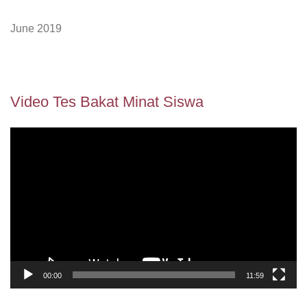
June 2019
Video Tes Bakat Minat Siswa
Video
Player
00:00
11:59