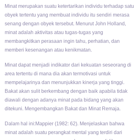
Minat merupakan suatu ketertarikan individu terhadap satu
obyek tertentu yang membuat individu itu sendiri merasa
senang dengan obyek tersebut. Menurut John Holland,
minat adalah aktivitas atau tugas-tugas yang
membangkitkan perasaan ingin tahu, perhatian, dan
memberi kesenangan atau kenikmatan.
Minat dapat menjadi indikator dari kekuatan seseorang di
area tertentu di mana dia akan termotivasi untuk
mempelajarinya dan menunjukkan kinerja yang tinggi.
Bakat akan sulit berkembang dengan baik apabila tidak
diawali dengan adanya minat pada bidang yang akan
ditekuni. Mengembangkan Bakat dan Minat Remaja.
Dalam hal ini:Mappier (1982: 62). Menjelaskan bahwa
minat adalah suatu perangkat mental yang terdiri dari