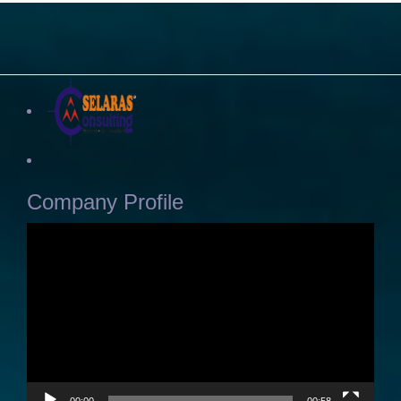
Company Profile
Video
Player
00:00
00:58